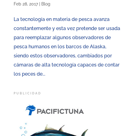
Feb 28, 2017
|
Blog
La tecnología en materia de pesca avanza
constantemente y esta vez pretende ser usada
para reemplazar algunos observadores de
pesca humanos en los barcos de Alaska,
siendo estos observadores, cambiados por
cámaras de alta tecnología capaces de contar
los peces de...