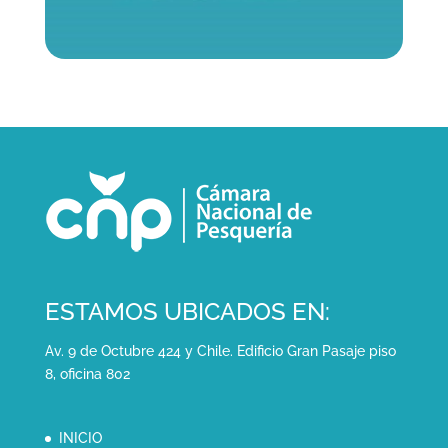
ESTAMOS UBICADOS EN:
Av. 9 de Octubre 424 y Chile. Edificio Gran Pasaje piso
8, oficina 802
INICIO