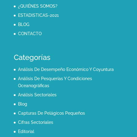
¿QUIÉNES SOMOS?
ESTADISTICAS-2021
BLOG
CONTACTO
Categorías
Análisis De Desempeño Económico Y Coyuntura
Análisis De Pesquerías Y Condiciones
Oceanográficas
Análisis Sectoriales
Blog
Capturas De Pelágicos Pequeños
Cifras Sectoriales
Editorial