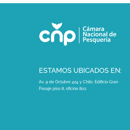
ESTAMOS UBICADOS EN:
Av. 9 de Octubre 424 y Chile. Edificio Gran
Pasaje piso 8, oficina 802