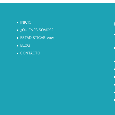
INICIO
¿QUIÉNES SOMOS?
ESTADISTICAS-2021
BLOG
CONTACTO