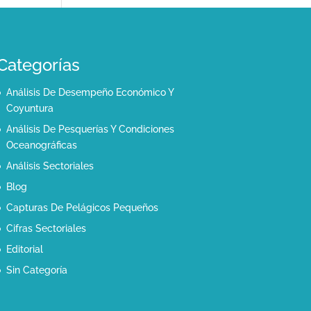
Categorías
Análisis De Desempeño Económico Y
Coyuntura
Análisis De Pesquerías Y Condiciones
Oceanográficas
Análisis Sectoriales
Blog
Capturas De Pelágicos Pequeños
Cifras Sectoriales
Editorial
Sin Categoría