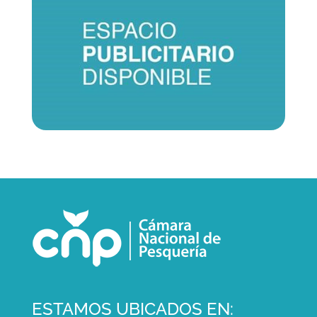
ESTAMOS UBICADOS EN: