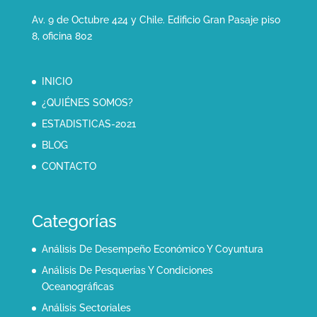
Av. 9 de Octubre 424 y Chile. Edificio Gran Pasaje piso
8, oficina 802
INICIO
¿QUIÉNES SOMOS?
ESTADISTICAS-2021
BLOG
CONTACTO
Categorías
Análisis De Desempeño Económico Y Coyuntura
Análisis De Pesquerías Y Condiciones
Oceanográficas
Análisis Sectoriales