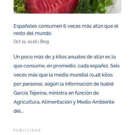
Españoles consumen 6 veces más atún que el
resto del mundo
Oct 21, 2016
|
Blog
Un poco más de 3 kilos anuales de atún es lo
que consume, en promedio, cada español. Seis
veces más que la media mundial (0,48 kilos
por persona), según la información de Isabel
García Tejerina, ministra en función de
Agricultura, Alimentación y Medio Ambiente
del...