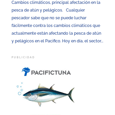
Cambios climáticos, principal afectación en la
pesca de atún y pelágicos. Cualquier
pescador sabe que no se puede luchar
fácilmente contra los cambios climáticos que
actualmente están afectando la pesca de atún
y pelágicos en el Pacifico. Hoy en día, el sector...