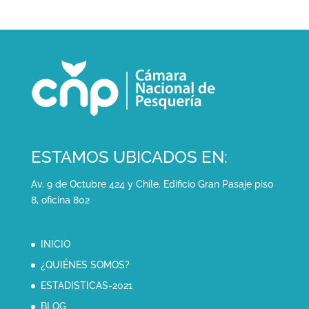
ESTAMOS UBICADOS EN:
Av. 9 de Octubre 424 y Chile. Edificio Gran Pasaje piso
8, oficina 802
INICIO
¿QUIÉNES SOMOS?
ESTADISTICAS-2021
BLOG