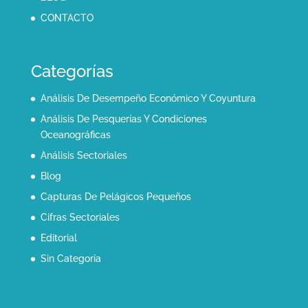
CONTACTO
Categorías
Análisis De Desempeño Económico Y Coyuntura
Análisis De Pesquerías Y Condiciones
Oceanográficas
Análisis Sectoriales
Blog
Capturas De Pelágicos Pequeños
Cifras Sectoriales
Editorial
Sin Categoría