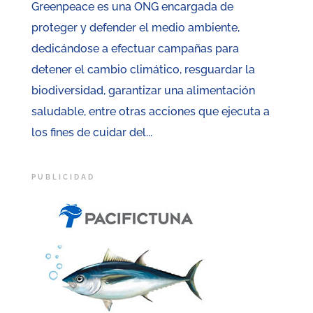
Greenpeace es una ONG encargada de
proteger y defender el medio ambiente,
dedicándose a efectuar campañas para
detener el cambio climático, resguardar la
biodiversidad, garantizar una alimentación
saludable, entre otras acciones que ejecuta a
los fines de cuidar del...