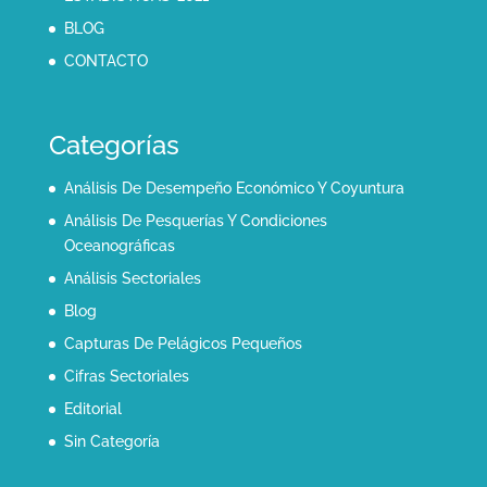
BLOG
CONTACTO
Categorías
Análisis De Desempeño Económico Y Coyuntura
Análisis De Pesquerías Y Condiciones
Oceanográficas
Análisis Sectoriales
Blog
Capturas De Pelágicos Pequeños
Cifras Sectoriales
Editorial
Sin Categoría