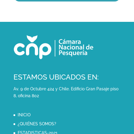
ESTAMOS UBICADOS EN:
Av. 9 de Octubre 424 y Chile. Edificio Gran Pasaje piso
8, oficina 802
INICIO
¿QUIÉNES SOMOS?
ESTADISTICAS-2021