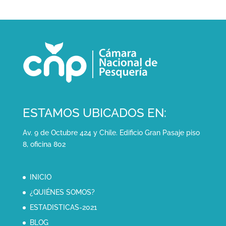
ESTAMOS UBICADOS EN:
Av. 9 de Octubre 424 y Chile. Edificio Gran Pasaje piso
8, oficina 802
INICIO
¿QUIÉNES SOMOS?
ESTADISTICAS-2021
BLOG