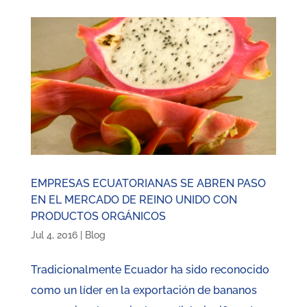
EMPRESAS ECUATORIANAS SE ABREN PASO
EN EL MERCADO DE REINO UNIDO CON
PRODUCTOS ORGÁNICOS
Jul 4, 2016
|
Blog
Tradicionalmente Ecuador ha sido reconocido
como un líder en la exportación de bananos