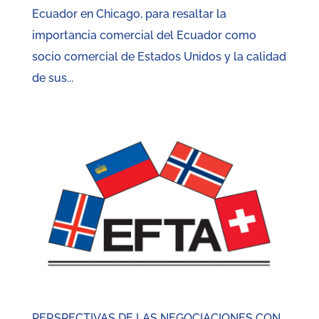
Ecuador en Chicago, para resaltar la
importancia comercial del Ecuador como
socio comercial de Estados Unidos y la calidad
de sus...
PERSPECTIVAS DE LAS NEGOCIACIONES CON