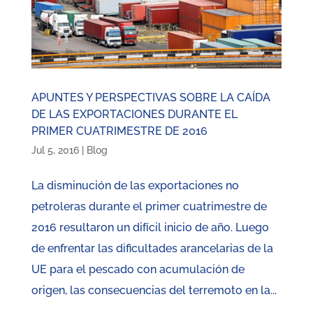
APUNTES Y PERSPECTIVAS SOBRE LA CAÍDA
DE LAS EXPORTACIONES DURANTE EL
PRIMER CUATRIMESTRE DE 2016
Jul 5, 2016
|
Blog
La disminución de las exportaciones no
petroleras durante el primer cuatrimestre de
2016 resultaron un difícil inicio de año. Luego
de enfrentar las dificultades arancelarias de la
UE para el pescado con acumulación de
origen, las consecuencias del terremoto en la...