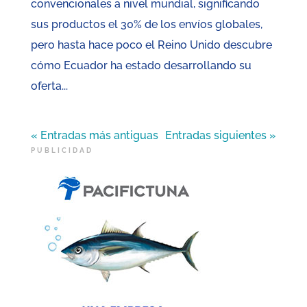
convencionales a nivel mundial, significando
sus productos el 30% de los envíos globales,
pero hasta hace poco el Reino Unido descubre
cómo Ecuador ha estado desarrollando su
oferta...
« Entradas más antiguas
Entradas siguientes »