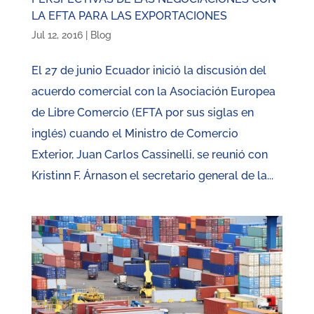
LA EFTA PARA LAS EXPORTACIONES
Jul 12, 2016
|
Blog
El 27 de junio Ecuador inició la discusión del
acuerdo comercial con la Asociación Europea
de Libre Comercio (EFTA por sus siglas en
inglés) cuando el Ministro de Comercio
Exterior, Juan Carlos Cassinelli, se reunió con
Kristinn F. Árnason el secretario general de la...