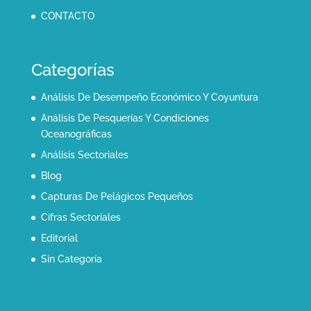
CONTACTO
Categorías
Análisis De Desempeño Económico Y Coyuntura
Análisis De Pesquerías Y Condiciones
Oceanográficas
Análisis Sectoriales
Blog
Capturas De Pelágicos Pequeños
Cifras Sectoriales
Editorial
Sin Categoría