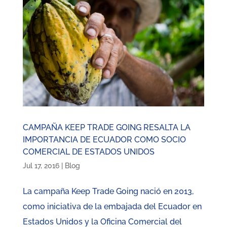
CAMPAÑA KEEP TRADE GOING RESALTA LA
IMPORTANCIA DE ECUADOR COMO SOCIO
COMERCIAL DE ESTADOS UNIDOS
Jul 17, 2016
|
Blog
La campaña Keep Trade Going nació en 2013,
como iniciativa de la embajada del Ecuador en
Estados Unidos y la Oficina Comercial del