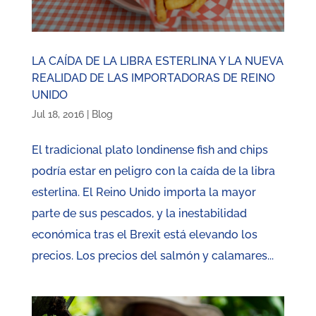
LA CAÍDA DE LA LIBRA ESTERLINA Y LA NUEVA
REALIDAD DE LAS IMPORTADORAS DE REINO
UNIDO
Jul 18, 2016
|
Blog
El tradicional plato londinense fish and chips
podría estar en peligro con la caída de la libra
esterlina. El Reino Unido importa la mayor
parte de sus pescados, y la inestabilidad
económica tras el Brexit está elevando los
precios. Los precios del salmón y calamares...