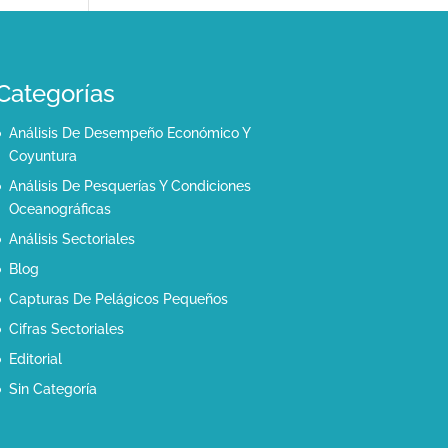
Categorías
Análisis De Desempeño Económico Y
Coyuntura
Análisis De Pesquerías Y Condiciones
Oceanográficas
Análisis Sectoriales
Blog
Capturas De Pelágicos Pequeños
Cifras Sectoriales
Editorial
Sin Categoría