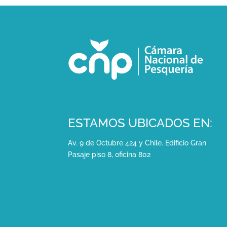
ESTAMOS UBICADOS EN:
Av. 9 de Octubre 424 y Chile. Edificio Gran
Pasaje piso 8, oficina 802