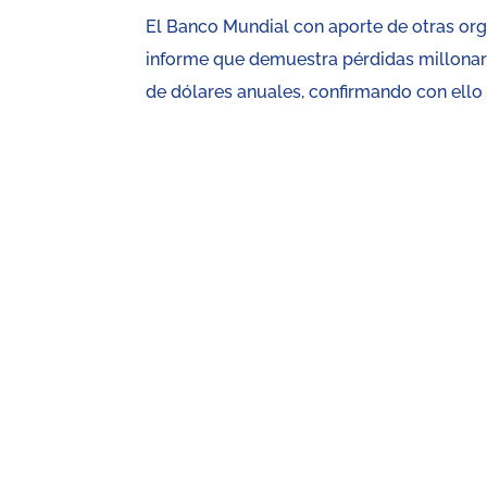
El Banco Mundial con aporte de otras or
informe que demuestra pérdidas millonar
de dólares anuales, confirmando con ello q