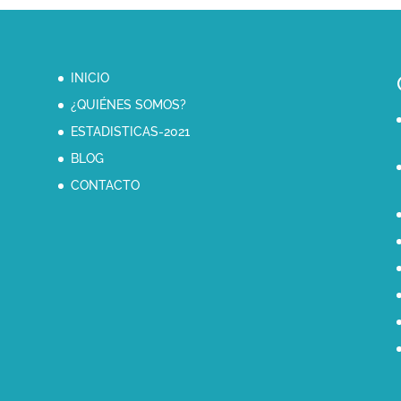
INICIO
¿QUIÉNES SOMOS?
ESTADISTICAS-2021
BLOG
CONTACTO