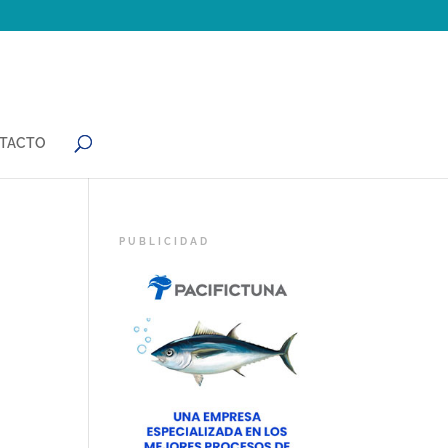
TACTO