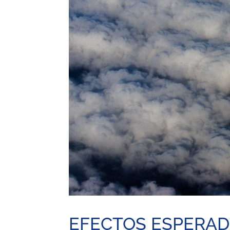
EFECTOS ESPERADO