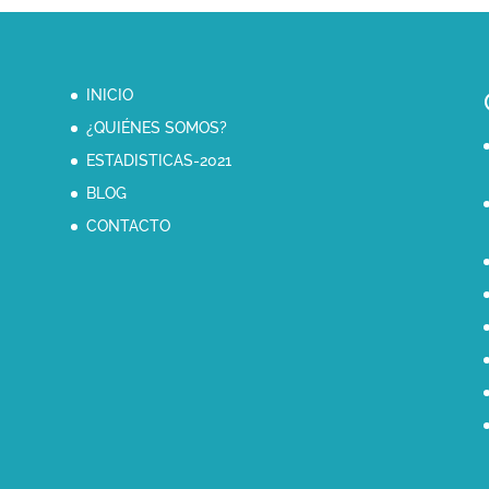
INICIO
¿QUIÉNES SOMOS?
ESTADISTICAS-2021
BLOG
CONTACTO