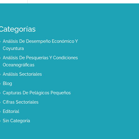
Categorías
Análisis De Desempeño Económico Y
Coyuntura
Análisis De Pesquerías Y Condiciones
Oceanográficas
Análisis Sectoriales
Blog
Capturas De Pelágicos Pequeños
Cifras Sectoriales
Editorial
Sin Categoría