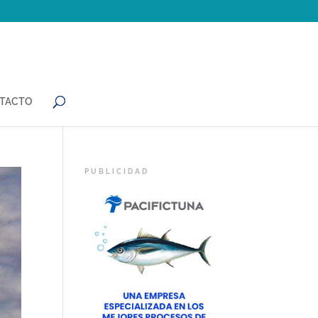
TACTO