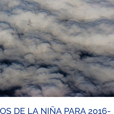
S DE LA NIÑA PARA 2016-