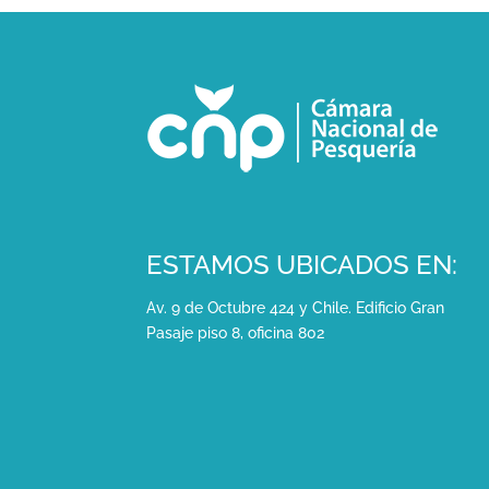
ESTAMOS UBICADOS EN:
Av. 9 de Octubre 424 y Chile. Edificio Gran
Pasaje piso 8, oficina 802