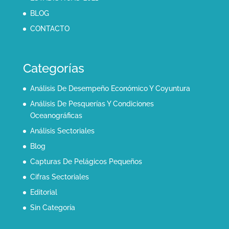
BLOG
CONTACTO
Categorías
Análisis De Desempeño Económico Y Coyuntura
Análisis De Pesquerías Y Condiciones
Oceanográficas
Análisis Sectoriales
Blog
Capturas De Pelágicos Pequeños
Cifras Sectoriales
Editorial
Sin Categoría