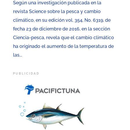
Según una investigación publicada en la
revista Science sobre la pesca y cambio
climático, en su edición vol. 354, No. 6319, de
fecha 23 de diciembre de 2016, en la sección
Ciencia-pesca, revela que el cambio climático
ha originado el aumento de la temperatura de
las...