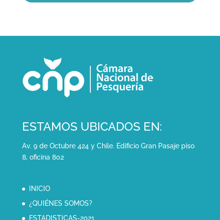
ESTAMOS UBICADOS EN:
Av. 9 de Octubre 424 y Chile. Edificio Gran Pasaje piso
8, oficina 802
INICIO
¿QUIÉNES SOMOS?
ESTADISTICAS-2021