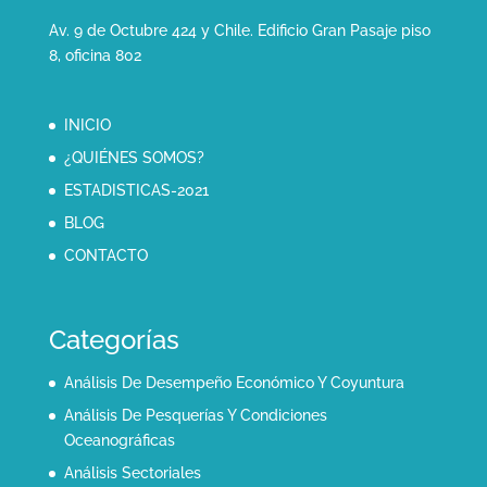
Av. 9 de Octubre 424 y Chile. Edificio Gran Pasaje piso
8, oficina 802
INICIO
¿QUIÉNES SOMOS?
ESTADISTICAS-2021
BLOG
CONTACTO
Categorías
Análisis De Desempeño Económico Y Coyuntura
Análisis De Pesquerías Y Condiciones
Oceanográficas
Análisis Sectoriales