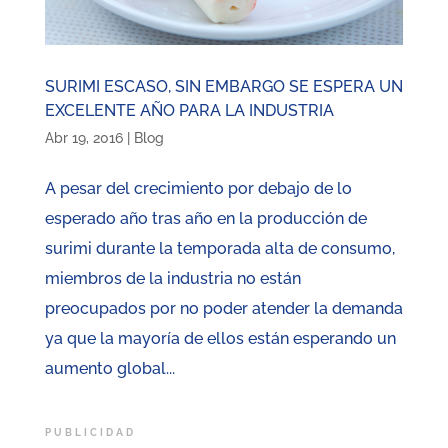
SURIMI ESCASO, SIN EMBARGO SE ESPERA UN
EXCELENTE AÑO PARA LA INDUSTRIA
Abr 19, 2016
|
Blog
A pesar del crecimiento por debajo de lo
esperado año tras año en la producción de
surimi durante la temporada alta de consumo,
miembros de la industria no están
preocupados por no poder atender la demanda
ya que la mayoría de ellos están esperando un
aumento global...