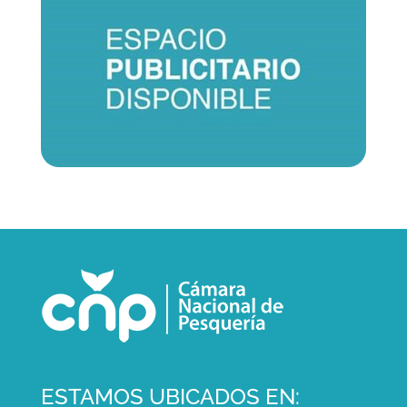
ESTAMOS UBICADOS EN: