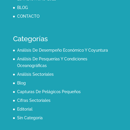
BLOG
CONTACTO
Categorías
Análisis De Desempeño Económico Y Coyuntura
Análisis De Pesquerías Y Condiciones
Oceanográficas
Análisis Sectoriales
Blog
Capturas De Pelágicos Pequeños
Cifras Sectoriales
Editorial
Sin Categoría