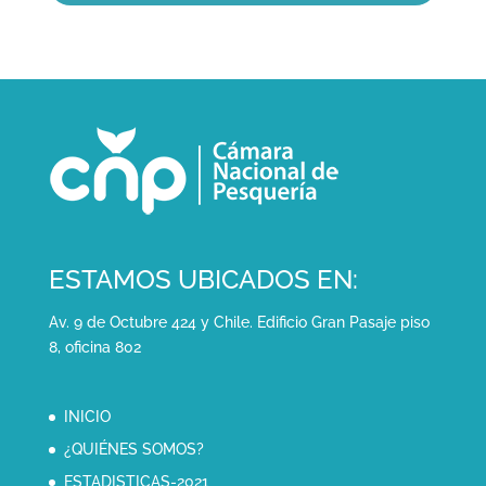
ESTAMOS UBICADOS EN:
Av. 9 de Octubre 424 y Chile. Edificio Gran Pasaje piso
8, oficina 802
INICIO
¿QUIÉNES SOMOS?
ESTADISTICAS-2021