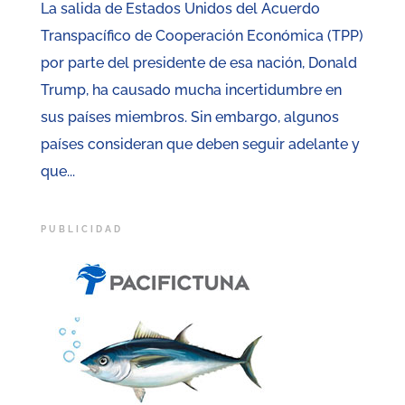
La salida de Estados Unidos del Acuerdo
Transpacífico de Cooperación Económica (TPP)
por parte del presidente de esa nación, Donald
Trump, ha causado mucha incertidumbre en
sus países miembros. Sin embargo, algunos
países consideran que deben seguir adelante y
que...