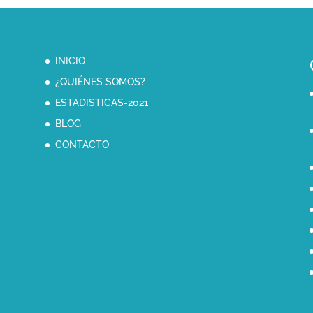
INICIO
¿QUIÉNES SOMOS?
ESTADISTICAS-2021
BLOG
CONTACTO