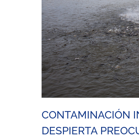
CONTAMINACIÓN I
DESPIERTA PREOC