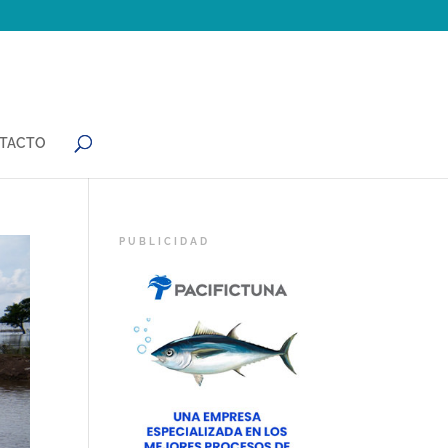
TACTO