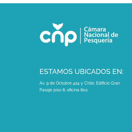
ESTAMOS UBICADOS EN:
Av. 9 de Octubre 424 y Chile. Edificio Gran
Pasaje piso 8, oficina 802