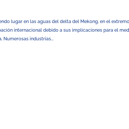
endo lugar en las aguas del delta del Mekong, en el extrem
ación internacional debido a sus implicaciones para el med
. Numerosas industrias...