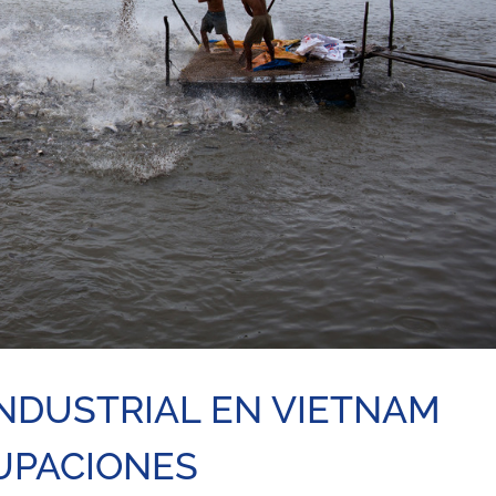
NDUSTRIAL EN VIETNAM
UPACIONES