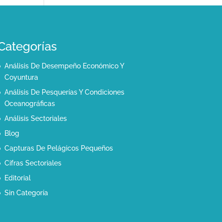
Categorías
Análisis De Desempeño Económico Y
Coyuntura
Análisis De Pesquerías Y Condiciones
Oceanográficas
Análisis Sectoriales
Blog
Capturas De Pelágicos Pequeños
Cifras Sectoriales
Editorial
Sin Categoría