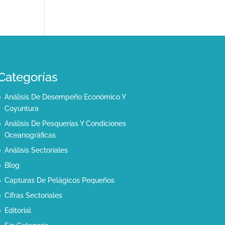
Categorías
Análisis De Desempeño Económico Y
Coyuntura
Análisis De Pesquerías Y Condiciones
Oceanográficas
Análisis Sectoriales
Blog
Capturas De Pelágicos Pequeños
Cifras Sectoriales
Editorial