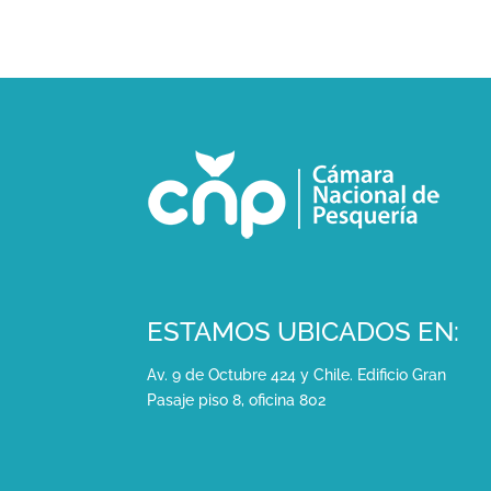
ESTAMOS UBICADOS EN:
Av. 9 de Octubre 424 y Chile. Edificio Gran
Pasaje piso 8, oficina 802