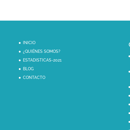
INICIO
¿QUIÉNES SOMOS?
ESTADISTICAS-2021
BLOG
CONTACTO