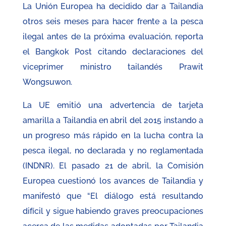
La Unión Europea ha decidido dar a Tailandia
otros seis meses para hacer frente a la pesca
ilegal antes de la próxima evaluación, reporta
el Bangkok Post citando declaraciones del
viceprimer ministro tailandés Prawit
Wongsuwon.
La UE emitió una advertencia de tarjeta
amarilla a Tailandia en abril del 2015 instando a
un progreso más rápido en la lucha contra la
pesca ilegal, no declarada y no reglamentada
(INDNR). El pasado 21 de abril, la Comisión
Europea cuestionó los avances de Tailandia y
manifestó que “El diálogo está resultando
difícil y sigue habiendo graves preocupaciones