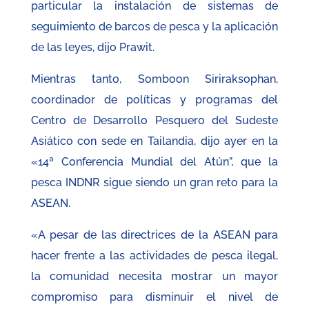
particular la instalación de sistemas de
seguimiento de barcos de pesca y la aplicación
de las leyes, dijo Prawit.
Mientras tanto, Somboon Siriraksophan,
coordinador de políticas y programas del
Centro de Desarrollo Pesquero del Sudeste
Asiático con sede en Tailandia, dijo ayer en la
«14ª Conferencia Mundial del Atún”, que la
pesca INDNR sigue siendo un gran reto para la
ASEAN.
«A pesar de las directrices de la ASEAN para
hacer frente a las actividades de pesca ilegal,
la comunidad necesita mostrar un mayor
compromiso para disminuir el nivel de