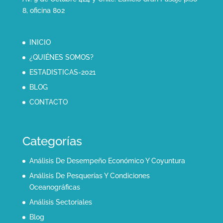
8, oficina 802
INICIO
¿QUIÉNES SOMOS?
ESTADISTICAS-2021
BLOG
CONTACTO
Categorías
Análisis De Desempeño Económico Y Coyuntura
Análisis De Pesquerías Y Condiciones
Oceanográficas
Análisis Sectoriales
Blog