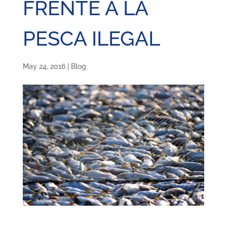
FRENTE A LA
PESCA ILEGAL
May 24, 2016
|
Blog