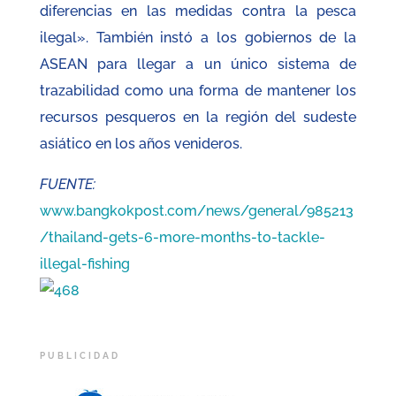
diferencias en las medidas contra la pesca
ilegal». También instó a los gobiernos de la
ASEAN para llegar a un único sistema de
trazabilidad como una forma de mantener los
recursos pesqueros en la región del sudeste
asiático en los años venideros.
FUENTE:
www.bangkokpost.com/news/general/985213
/thailand-gets-6-more-months-to-tackle-
illegal-fishing