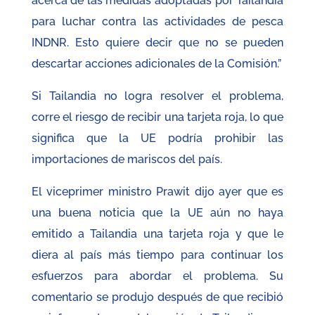
acerca de las medidas adoptadas por Tailandia
para luchar contra las actividades de pesca
INDNR. Esto quiere decir que no se pueden
descartar acciones adicionales de la Comisión.”
Si Tailandia no logra resolver el problema,
corre el riesgo de recibir una tarjeta roja, lo que
significa que la UE podría prohibir las
importaciones de mariscos del país.
El viceprimer ministro Prawit dijo ayer que es
una buena noticia que la UE aún no haya
emitido a Tailandia una tarjeta roja y que le
diera al país más tiempo para continuar los
esfuerzos para abordar el problema. Su
comentario se produjo después de que recibió