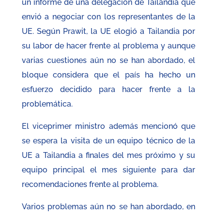
un informe de una delegación de Tailandia que
envió a negociar con los representantes de la
UE. Según Prawit, la UE elogió a Tailandia por
su labor de hacer frente al problema y aunque
varias cuestiones aún no se han abordado, el
bloque considera que el país ha hecho un
esfuerzo decidido para hacer frente a la
problemática.
El viceprimer ministro además mencionó que
se espera la visita de un equipo técnico de la
UE a Tailandia a finales del mes próximo y su
equipo principal el mes siguiente para dar
recomendaciones frente al problema.
Varios problemas aún no se han abordado, en