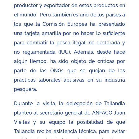
productor y exportador de estos productos en
el mundo. Pero también es uno de los países a
los que la Comisión Europea ha presentado
una tarjeta amarilla por no hacer lo suficiente
para combatir la pesca ilegal, no declarada y
no reglamentada (IUU). Además, desde hace
algún tiempo, ha sido objeto de críticas por
parte de las ONGs que se quejan de las
prácticas laborales abusivas en su industria
pesquera.
Durante la visita, la delegación de Tailandia
planteó al secretario general de ANFACO Juan
Vieites y su equipo la posibilidad de que
Tailandia reciba asistencia técnica, para evitar