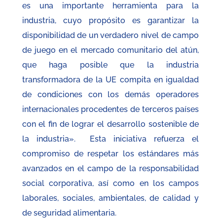
es una importante herramienta para la
industria, cuyo propósito es garantizar la
disponibilidad de un verdadero nivel de campo
de juego en el mercado comunitario del atún,
que haga posible que la industria
transformadora de la UE compita en igualdad
de condiciones con los demás operadores
internacionales procedentes de terceros países
con el fin de lograr el desarrollo sostenible de
la industria». Esta iniciativa refuerza el
compromiso de respetar los estándares más
avanzados en el campo de la responsabilidad
social corporativa, así como en los campos
laborales, sociales, ambientales, de calidad y
de seguridad alimentaria.