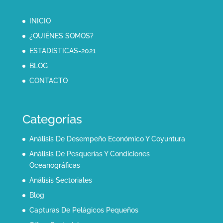
INICIO
¿QUIÉNES SOMOS?
ESTADISTICAS-2021
BLOG
CONTACTO
Categorías
Análisis De Desempeño Económico Y Coyuntura
Análisis De Pesquerías Y Condiciones
Oceanográficas
Análisis Sectoriales
Blog
Capturas De Pelágicos Pequeños