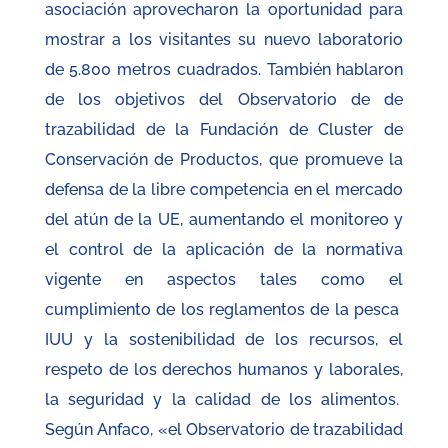
asociación aprovecharon la oportunidad para
mostrar a los visitantes su nuevo laboratorio
de 5.800 metros cuadrados. También hablaron
de los objetivos del Observatorio de de
trazabilidad de la Fundación de Cluster de
Conservación de Productos, que promueve la
defensa de la libre competencia en el mercado
del atún de la UE, aumentando el monitoreo y
el control de la aplicación de la normativa
vigente en aspectos tales como el
cumplimiento de los reglamentos de la pesca
IUU y la sostenibilidad de los recursos, el
respeto de los derechos humanos y laborales,
la seguridad y la calidad de los alimentos.
Según Anfaco, «el Observatorio de trazabilidad