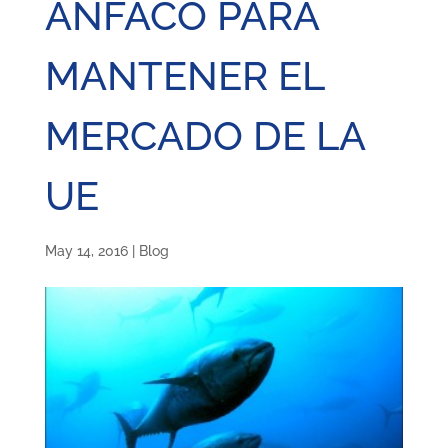
ANFACO PARA
MANTENER EL
MERCADO DE LA
UE
May 14, 2016
|
Blog