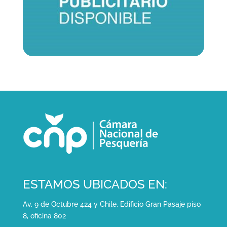
ESTAMOS UBICADOS EN:
Av. 9 de Octubre 424 y Chile. Edificio Gran Pasaje piso
8, oficina 802