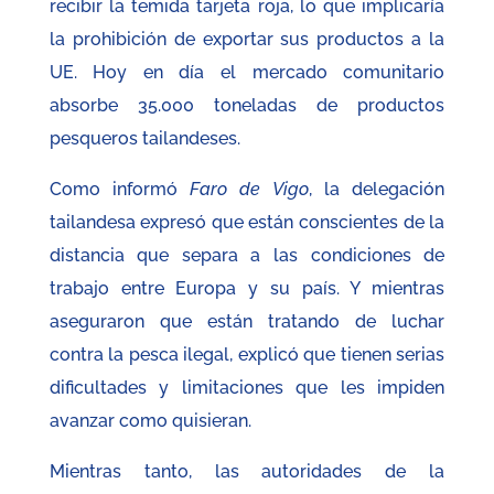
recibir la temida tarjeta roja, lo que implicaría
la prohibición de exportar sus productos a la
UE. Hoy en día el mercado comunitario
absorbe 35.000 toneladas de productos
pesqueros tailandeses.
Como informó
Faro de Vigo
, la delegación
tailandesa expresó que están conscientes de la
distancia que separa a las condiciones de
trabajo entre Europa y su país. Y mientras
aseguraron que están tratando de luchar
contra la pesca ilegal, explicó que tienen serias
dificultades y limitaciones que les impiden
avanzar como quisieran.
Mientras tanto, las autoridades de la