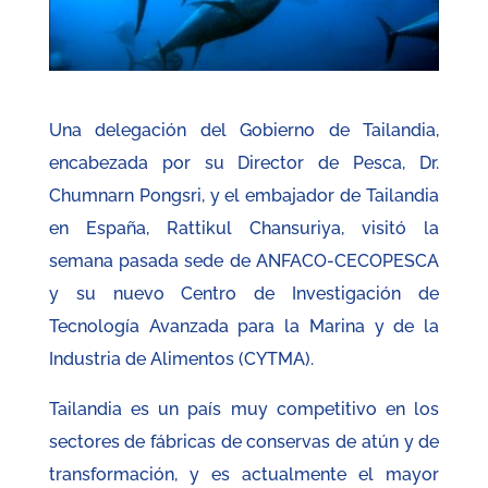
Una delegación del Gobierno de Tailandia,
encabezada por su Director de Pesca, Dr.
Chumnarn Pongsri, y el embajador de Tailandia
en España, Rattikul Chansuriya, visitó la
semana pasada sede de ANFACO-CECOPESCA
y su nuevo Centro de Investigación de
Tecnología Avanzada para la Marina y de la
Industria de Alimentos (CYTMA).
Tailandia es un país muy competitivo en los
sectores de fábricas de conservas de atún y de
transformación, y es actualmente el mayor