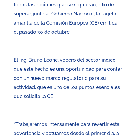
todas las acciones que se requieran, a fin de
superar, junto al Gobierno Nacional, la tarjeta
amarilla de la Comisión Europea (CE) emitida
el pasado 30 de octubre.
El Ing. Bruno Leone, vocero del sector, indicó
que este hecho es una oportunidad para contar
con un nuevo marco regulatorio para su
actividad, que es uno de los puntos esenciales
que solicita la CE.
“Trabajaremos intensamente para revertir esta
advertencia y actuamos desde el primer día, a