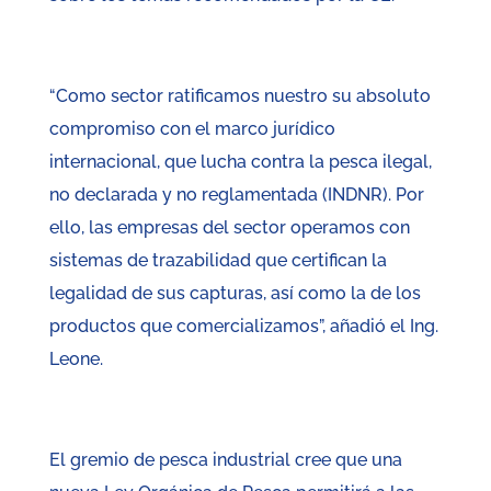
“Como sector ratificamos nuestro su absoluto
compromiso con el marco jurídico
internacional, que lucha contra la pesca ilegal,
no declarada y no reglamentada (INDNR). Por
ello, las empresas del sector operamos con
sistemas de trazabilidad que certifican la
legalidad de sus capturas, así como la de los
productos que comercializamos”, añadió el Ing.
Leone.
El gremio de pesca industrial cree que una