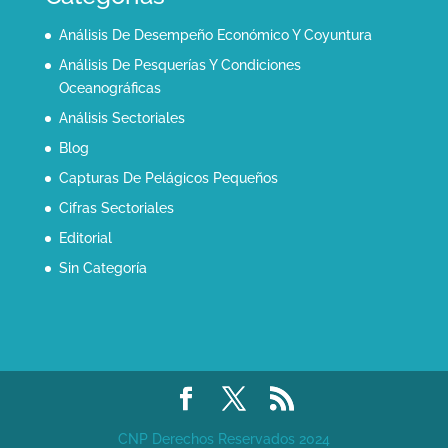
Análisis De Desempeño Económico Y Coyuntura
Análisis De Pesquerías Y Condiciones
Oceanográficas
Análisis Sectoriales
Blog
Capturas De Pelágicos Pequeños
Cifras Sectoriales
Editorial
Sin Categoría
CNP Derechos Reservados 2024