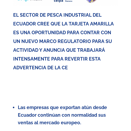
EL SECTOR DE PESCA INDUSTRIAL DEL
ECUADOR CREE QUE LA TARJETA AMARILLA
ES UNA OPORTUNIDAD PARA CONTAR CON
UN NUEVO MARCO REGULATORIO PARA SU
ACTIVIDAD Y ANUNCIA QUE TRABAJARÁ
INTENSAMENTE PARA REVERTIR ESTA
ADVERTENCIA DE LA CE
Las empresas que exportan atún desde
Ecuador continúan con normalidad sus
ventas al mercado europeo.