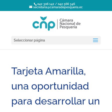
042 306 142 / 042 566 346
secretaria@camaradepesqueria.ec
Seleccionar página
Tarjeta Amarilla,
una oportunidad
para desarrollar un