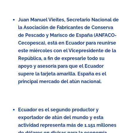
Juan Manuel Vieites, Secretario Nacional de
la Asociación de Fabricantes de Conserva
de Pescado y Marisco de España (ANFACO-
Cecopesca), está en Ecuador para reunirse
este miércoles con el Vicepresidente de la
República, a fin de expresarle todo su
apoyo y asesoría para que el Ecuador
supere la tarjeta amarilla. España es el
principal mercado del atún nacional.
Ecuador es el segundo productor y
exportador de atún del mundo y esta
actividad representa más de 1.151 millones
de dólares en divisas para la economía