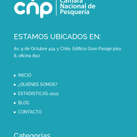
ESTAMOS UBICADOS EN:
Av. 9 de Octubre 424 y Chile. Edificio Gran Pasaje piso
8, oficina 802
INICIO
¿QUIÉNES SOMOS?
ESTADISTICAS-2021
BLOG
CONTACTO
Categorías