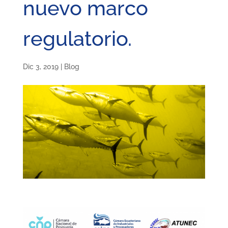
nuevo marco
regulatorio.
Dic 3, 2019
|
Blog