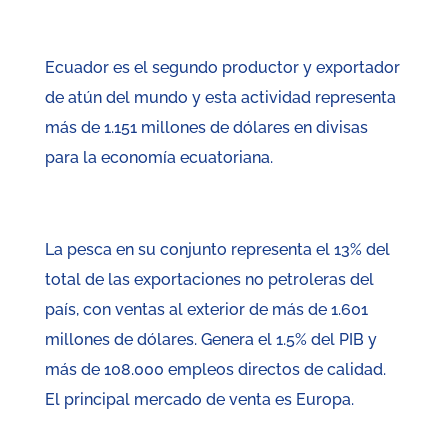
Ecuador es el segundo productor y exportador
de atún del mundo y esta actividad representa
más de 1.151 millones de dólares en divisas
para la economía ecuatoriana.
La pesca en su conjunto representa el 13% del
total de las exportaciones no petroleras del
país, con ventas al exterior de más de 1.601
millones de dólares. Genera el 1.5% del PIB y
más de 108.000 empleos directos de calidad.
El principal mercado de venta es Europa.