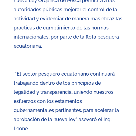
nueva Ley Orgánica de Pesca permitirá a las
autoridades públicas mejorar el control de la
actividad y evidenciar de manera más eficaz las
prácticas de cumplimiento de las normas
internacionales, por parte de la flota pesquera
ecuatoriana.
“El sector pesquero ecuatoriano continuará
trabajando dentro de los principios de
legalidad y transparencia, uniendo nuestros
esfuerzos con los estamentos
gubernamentales pertinentes, para acelerar la
aprobación de la nueva ley”, aseveró el Ing.
Leone.