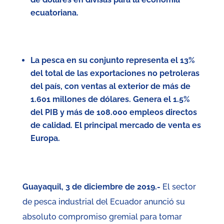
ecuatoriana.
La pesca en su conjunto representa el 13%
del total de las exportaciones no petroleras
del país, con ventas al exterior de más de
1.601 millones de dólares. Genera el 1.5%
del PIB y más de 108.000 empleos directos
de calidad. El principal mercado de venta es
Europa.
Guayaquil, 3 de diciembre de 2019.-
El sector
de pesca industrial del Ecuador anunció su
absoluto compromiso gremial para tomar