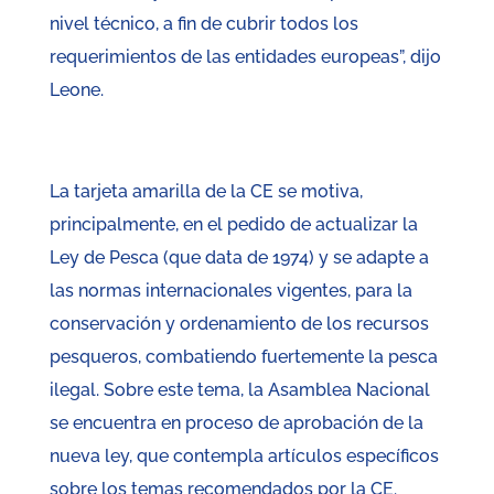
nivel técnico, a fin de cubrir todos los
requerimientos de las entidades europeas”, dijo
Leone.
La tarjeta amarilla de la CE se motiva,
principalmente, en el pedido de actualizar la
Ley de Pesca (que data de 1974) y se adapte a
las normas internacionales vigentes, para la
conservación y ordenamiento de los recursos
pesqueros, combatiendo fuertemente la pesca
ilegal. Sobre este tema, la Asamblea Nacional
se encuentra en proceso de aprobación de la
nueva ley, que contempla artículos específicos
sobre los temas recomendados por la CE.