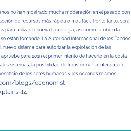
manos no han mostrado mucha moderación en el pasado con 
cción de recursos más rápida o más fácil. Por lo tanto, será
as para utilizar la nueva tecnología, así como también la
a se están tomando. La Autoridad Internacional de los Fondos
 nuevo sistema para autorizar la explotación de las
apruebe para 2019 el primer intento de hacerlo en la costa
les sistemas, la posibilidad de transformar la interacción
beneficio de los seres humanos y los océanos mismos.
.com/blogs/economist-
plains-14