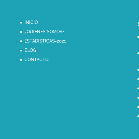
INICIO
¿QUIÉNES SOMOS?
ESTADISTICAS-2021
BLOG
CONTACTO