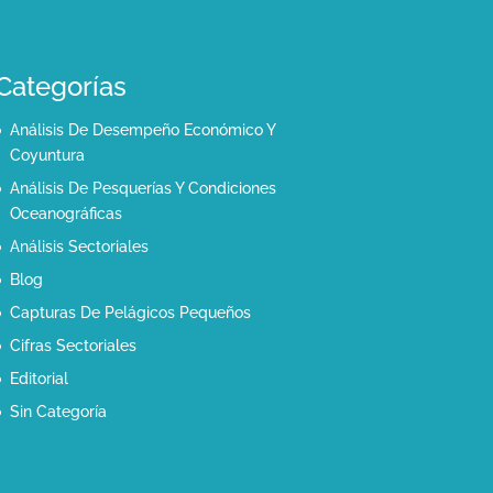
Categorías
Análisis De Desempeño Económico Y
Coyuntura
Análisis De Pesquerías Y Condiciones
Oceanográficas
Análisis Sectoriales
Blog
Capturas De Pelágicos Pequeños
Cifras Sectoriales
Editorial
Sin Categoría