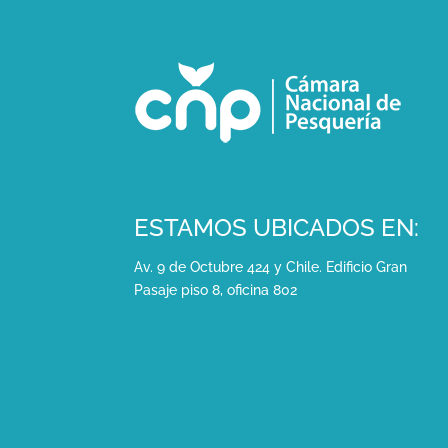
ESTAMOS UBICADOS EN:
Av. 9 de Octubre 424 y Chile. Edificio Gran
Pasaje piso 8, oficina 802