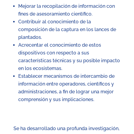
Mejorar la recopilación de información con
fines de asesoramiento científico.
Contribuir al conocimiento de la
composición de la captura en los lances de
plantados.
Acrecentar el conocimiento de estos
dispositivos con respecto a sus
características técnicas y su posible impacto
en los ecosistemas.
Establecer mecanismos de intercambio de
información entre operadores, científicos y
administraciones, a fin de lograr una mejor
comprensión y sus implicaciones.
Se ha desarrollado una profunda investigación,