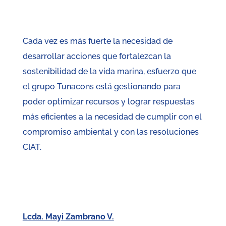
Cada vez es más fuerte la necesidad de
desarrollar acciones que fortalezcan la
sostenibilidad de la vida marina, esfuerzo que
el grupo Tunacons está gestionando para
poder optimizar recursos y lograr respuestas
más eficientes a la necesidad de cumplir con el
compromiso ambiental y con las resoluciones
CIAT.
Lcda. Mayi Zambrano V.