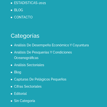
ESTADISTICAS-2021
BLOG
CONTACTO
Categorías
Análisis De Desempeño Económico Y Coyuntura
Análisis De Pesquerías Y Condiciones
Oceanográficas
Análisis Sectoriales
Blog
Capturas De Pelágicos Pequeños
Cifras Sectoriales
Editorial
Sin Categoría