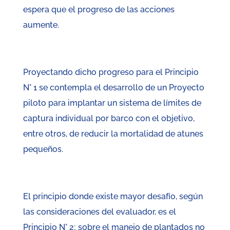
espera que el progreso de las acciones
aumente.
Proyectando dicho progreso para el Principio
N° 1 se contempla el desarrollo de un Proyecto
piloto para implantar un sistema de límites de
captura individual por barco con el objetivo,
entre otros, de reducir la mortalidad de atunes
pequeños.
El principio donde existe mayor desafío, según
las consideraciones del evaluador, es el
Principio N° 2; sobre el manejo de plantados no