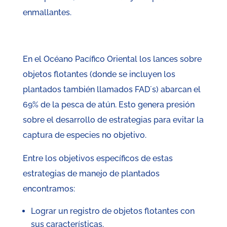
enmallantes.
En el Océano Pacífico Oriental los lances sobre
objetos flotantes (donde se incluyen los
plantados también llamados FAD´s) abarcan el
69% de la pesca de atún. Esto genera presión
sobre el desarrollo de estrategias para evitar la
captura de especies no objetivo.
Entre los objetivos específicos de estas
estrategias de manejo de plantados
encontramos:
Lograr un registro de objetos flotantes con
sus características.