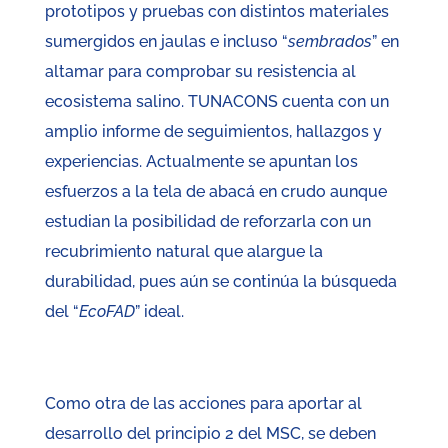
prototipos y pruebas con distintos materiales
sumergidos en jaulas e incluso “
sembrados
” en
altamar para comprobar su resistencia al
ecosistema salino. TUNACONS cuenta con un
amplio informe de seguimientos, hallazgos y
experiencias. Actualmente se apuntan los
esfuerzos a la tela de abacá en crudo aunque
estudian la posibilidad de reforzarla con un
recubrimiento natural que alargue la
durabilidad, pues aún se continúa la búsqueda
del “
EcoFAD
” ideal.
Como otra de las acciones para aportar al
desarrollo del principio 2 del MSC, se deben