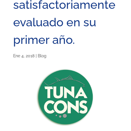
satisfactoriamente
evaluado en su
primer año.
Ene 4, 2018
|
Blog