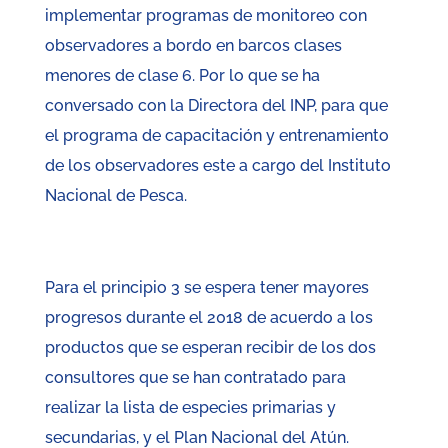
implementar programas de monitoreo con
observadores a bordo en barcos clases
menores de clase 6. Por lo que se ha
conversado con la Directora del INP, para que
el programa de capacitación y entrenamiento
de los observadores este a cargo del Instituto
Nacional de Pesca.
Para el principio 3 se espera tener mayores
progresos durante el 2018 de acuerdo a los
productos que se esperan recibir de los dos
consultores que se han contratado para
realizar la lista de especies primarias y
secundarias, y el Plan Nacional del Atún.