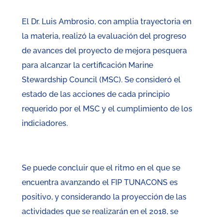
El Dr. Luis Ambrosio, con amplia trayectoria en
la materia, realizó la evaluación del progreso
de avances del proyecto de mejora pesquera
para alcanzar la certificación Marine
Stewardship Council (MSC). Se consideró el
estado de las acciones de cada principio
requerido por el MSC y el cumplimiento de los
indiciadores.
Se puede concluir que el ritmo en el que se
encuentra avanzando el FIP TUNACONS es
positivo, y considerando la proyección de las
actividades que se realizarán en el 2018, se