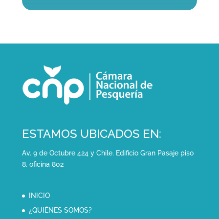
ESTAMOS UBICADOS EN:
Av. 9 de Octubre 424 y Chile. Edificio Gran Pasaje piso
8, oficina 802
INICIO
¿QUIÉNES SOMOS?