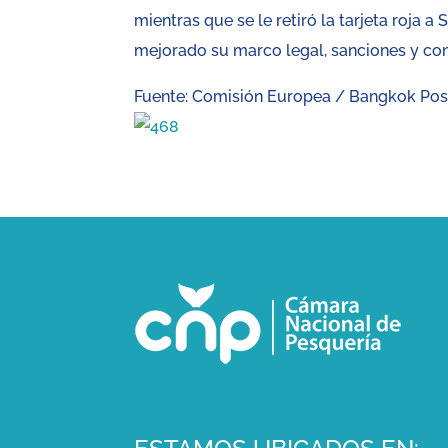
mientras que se le retiró la tarjeta roja 
mejorado su marco legal, sanciones y con
Fuente: Comisión Europea / Bangkok Pos