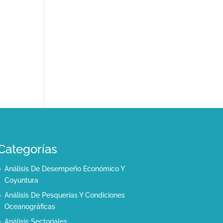
Categorías
Análisis De Desempeño Económico Y
Coyuntura
Análisis De Pesquerías Y Condiciones
Oceanográficas
Análisis Sectoriales