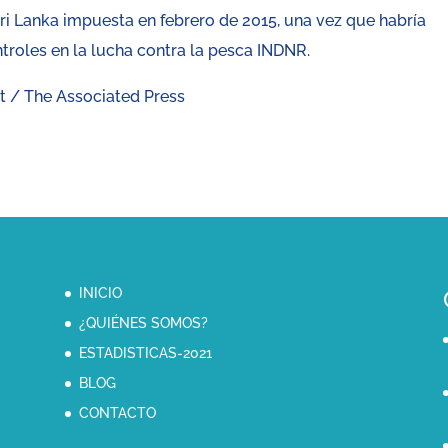
a Sri Lanka impuesta en febrero de 2015, una vez que habría
troles en la lucha contra la pesca INDNR.
t / The Associated Press
INICIO
¿QUIÉNES SOMOS?
ESTADISTICAS-2021
BLOG
CONTACTO