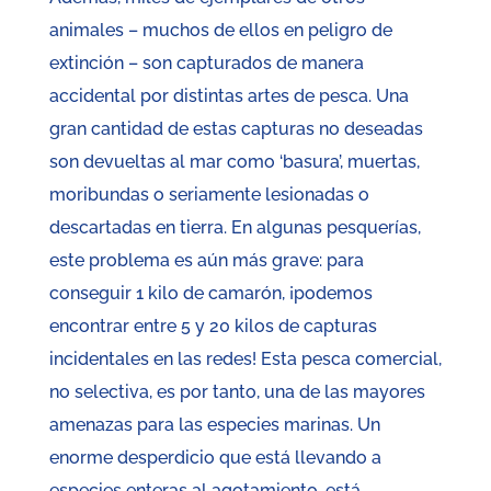
animales – muchos de ellos en peligro de
extinción – son capturados de manera
accidental por distintas artes de pesca. Una
gran cantidad de estas capturas no deseadas
son devueltas al mar como ‘basura’, muertas,
moribundas o seriamente lesionadas o
descartadas en tierra. En algunas pesquerías,
este problema es aún más grave: para
conseguir 1 kilo de camarón, ¡podemos
encontrar entre 5 y 20 kilos de capturas
incidentales en las redes! Esta pesca comercial,
no selectiva, es por tanto, una de las mayores
amenazas para las especies marinas. Un
enorme desperdicio que está llevando a
especies enteras al agotamiento, está