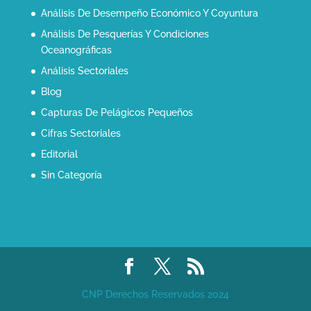
Análisis De Desempeño Económico Y Coyuntura
Análisis De Pesquerías Y Condiciones
Oceanográficas
Análisis Sectoriales
Blog
Capturas De Pelágicos Pequeños
Cifras Sectoriales
Editorial
Sin Categoría
CNP Derechos Reservados 2024