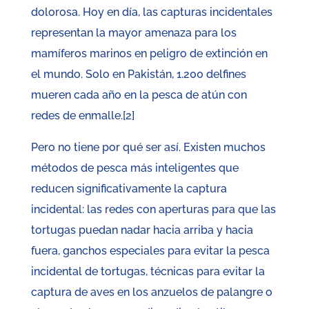
dolorosa. Hoy en día, las capturas incidentales
representan la mayor amenaza para los
mamíferos marinos en peligro de extinción en
el mundo. Solo en Pakistán, 1.200 delfines
mueren cada año en la pesca de atún con
redes de enmalle.[2]
Pero no tiene por qué ser así. Existen muchos
métodos de pesca más inteligentes que
reducen significativamente la captura
incidental: las redes con aperturas para que las
tortugas puedan nadar hacia arriba y hacia
fuera, ganchos especiales para evitar la pesca
incidental de tortugas, técnicas para evitar la
captura de aves en los anzuelos de palangre o