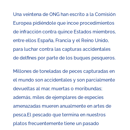
Una veintena de ONG han escrito a la Comisión
Europea pidiéndole que incoe procedimientos
de infracción contra quince Estados miembros,
entre ellos España, Francia y el Reino Unido,
para luchar contra las capturas accidentales
de delfines por parte de los buques pesqueros.
Millones de toneladas de peces capturadas en
el mundo son accidentales y son parcialmente
devueltas al mar, muertas o moribundas;
además, miles de ejemplares de especies
amenazadas mueren anualmente en artes de
pesca.El pescado que termina en nuestros
platos frecuentemente tiene un pasado