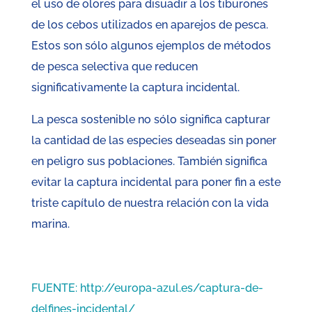
el uso de olores para disuadir a los tiburones
de los cebos utilizados en aparejos de pesca.
Estos son sólo algunos ejemplos de métodos
de pesca selectiva que reducen
significativamente la captura incidental.
La pesca sostenible no sólo significa capturar
la cantidad de las especies deseadas sin poner
en peligro sus poblaciones. También significa
evitar la captura incidental para poner fin a este
triste capítulo de nuestra relación con la vida
marina.
FUENTE: http://europa-azul.es/captura-de-
delfines-incidental/