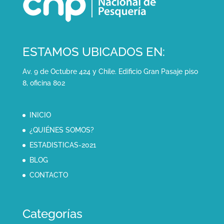
ESTAMOS UBICADOS EN:
Av. 9 de Octubre 424 y Chile. Edificio Gran Pasaje piso
8, oficina 802
INICIO
¿QUIÉNES SOMOS?
ESTADISTICAS-2021
BLOG
CONTACTO
Categorías