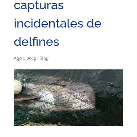
capturas
incidentales de
delfines
Ago 1, 2019
|
Blog