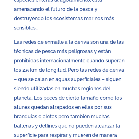
amenazando el futuro de la pesca y
destruyendo los ecosistemas marinos más
sensibles..
Las redes de enmalle a la deriva son una de las
técnicas de pesca más peligrosas y están
prohibidas internacionalmente cuando superan
los 2,5 km de longitud. Pero las redes de deriva
– que se calan en aguas superficiales – siguen
siendo utilizadas en muchas regiones del
planeta. Los peces de cierto tamaño como los
atunes quedan atrapados en ellas por sus
branquias o aletas pero también muchas
ballenas y delfines que no pueden alcanzar la
superficie para respirar y mueren de manera