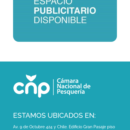
ESTAMOS UBICADOS EN:
Av. 9 de Octubre 424 y Chile. Edificio Gran Pasaje piso