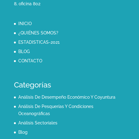
8, oficina 802
INICIO
¿QUIÉNES SOMOS?
ESTADISTICAS-2021
BLOG
CONTACTO
Categorías
Análisis De Desempeño Económico Y Coyuntura
Análisis De Pesquerías Y Condiciones
Oceanográficas
Análisis Sectoriales
Blog