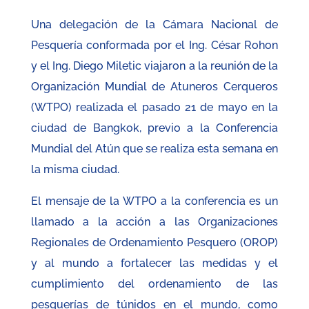
Una delegación de la Cámara Nacional de
Pesquería conformada por el Ing. César Rohon
y el Ing. Diego Miletic viajaron a la reunión de la
Organización Mundial de Atuneros Cerqueros
(WTPO) realizada el pasado 21 de mayo en la
ciudad de Bangkok, previo a la Conferencia
Mundial del Atún que se realiza esta semana en
la misma ciudad.
El mensaje de la WTPO a la conferencia es un
llamado a la acción a las Organizaciones
Regionales de Ordenamiento Pesquero (OROP)
y al mundo a fortalecer las medidas y el
cumplimiento del ordenamiento de las
pesquerías de túnidos en el mundo, como