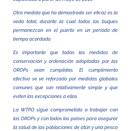
Otra medida que ha demostrado ser eficaz es la
veda total, durante la cual todos los buques
permanezcan en el puerto en un período de
tiempo acordado.
Es importante que todas las medidas de
conservación y ordenación adoptadas por las
OROPs sean cumplidas. El cumplimiento
efectivo se ve reforzado por medidas globales
comunes que son relativamente simple y que
eviten las excepciones a ellos.
La WTPO sigue comprometida a trabajar con
las OROPs y con todos los países para asegurar
la salud de las poblaciones de atún y una pesca