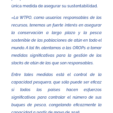
única medida de asegurar su sustentabilidad.
«La WTPO, como usuarios responsables de los
recursos, tenemos un fuerte interés en asegurar
la conservación a largo plazo y la pesca
sostenible de las poblaciones de atún en todo el
mundo. A tal fin, alentamos a las OROPs a tomar
medidas significativas para la gestión de los
stocks de atún de las que son responsables.
Entre tales medidas está el control de la
capacidad pesquera, que sólo puede ser eficaz
si todos los países hacen esfuerzos
significativos para controlar el número de sus
buques de pesca, congelando eficazmente la
capacidad a partir de mayo de 2016.