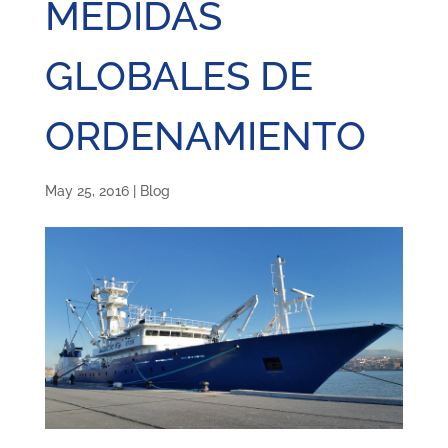
MEDIDAS
GLOBALES DE
ORDENAMIENTO
May 25, 2016
|
Blog