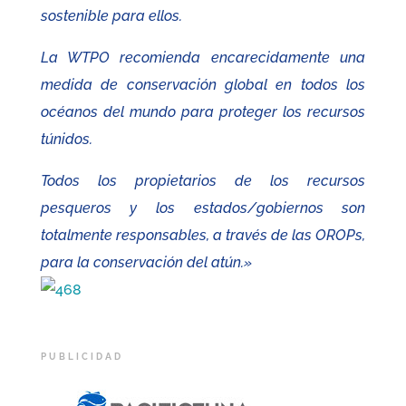
sostenible para ellos.
La WTPO recomienda encarecidamente una
medida de conservación global en todos los
océanos del mundo para proteger los recursos
túnidos.
Todos los propietarios de los recursos
pesqueros y los estados/gobiernos son
totalmente responsables, a través de las OROPs,
para la conservación del atún.»