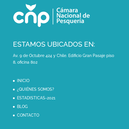
ESTAMOS UBICADOS EN:
Av. 9 de Octubre 424 y Chile. Edificio Gran Pasaje piso
8, oficina 802
INICIO
¿QUIÉNES SOMOS?
ESTADISTICAS-2021
BLOG
CONTACTO