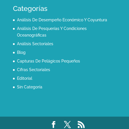
Categorías
Análisis De Desempeño Económico Y Coyuntura
Análisis De Pesquerías Y Condiciones
Oceanográficas
Análisis Sectoriales
Blog
Capturas De Pelágicos Pequeños
Cifras Sectoriales
Editorial
Sin Categoría