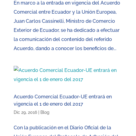
En marco a la entrada en vigencia del Acuerdo
Comercial entre Ecuador y la Unión Europea,
Juan Carlos Cassinelli, Ministro de Comercio
Exterior de Ecuador, se ha dedicado a efectuar
la comunicación del contenido del referido
Acuerdo, dando a conocer los beneficios de...
Acuerdo Comercial Ecuador-UE entrará en
vigencia el 1 de enero del 2017
Dic 29, 2016
|
Blog
Con la publicación en el Diario Oficial de la