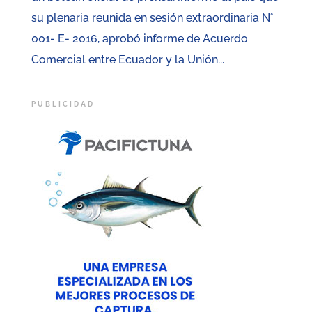
su plenaria reunida en sesión extraordinaria N°
001- E- 2016, aprobó informe de Acuerdo
Comercial entre Ecuador y la Unión...