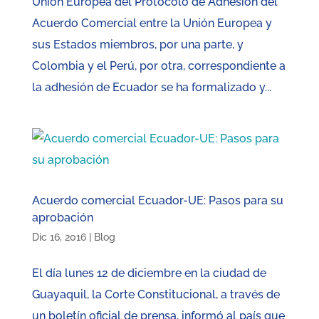
Unión Europea del Protocolo de Adhesión del
Acuerdo Comercial entre la Unión Europea y
sus Estados miembros, por una parte, y
Colombia y el Perú, por otra, correspondiente a
la adhesión de Ecuador se ha formalizado y...
Acuerdo comercial Ecuador-UE: Pasos para su
aprobación
Dic 16, 2016
|
Blog
El día lunes 12 de diciembre en la ciudad de
Guayaquil, la Corte Constitucional, a través de
un boletín oficial de prensa, informó al país que