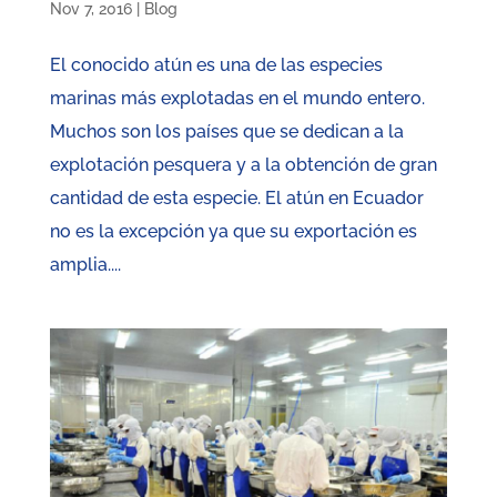
Nov 7, 2016
|
Blog
El conocido atún es una de las especies
marinas más explotadas en el mundo entero.
Muchos son los países que se dedican a la
explotación pesquera y a la obtención de gran
cantidad de esta especie. El atún en Ecuador
no es la excepción ya que su exportación es
amplia....