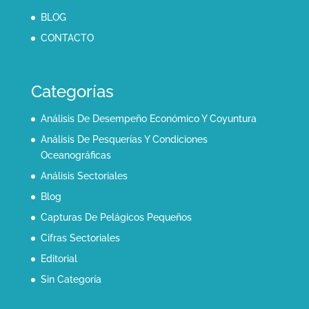
BLOG
CONTACTO
Categorías
Análisis De Desempeño Económico Y Coyuntura
Análisis De Pesquerías Y Condiciones
Oceanográficas
Análisis Sectoriales
Blog
Capturas De Pelágicos Pequeños
Cifras Sectoriales
Editorial
Sin Categoría