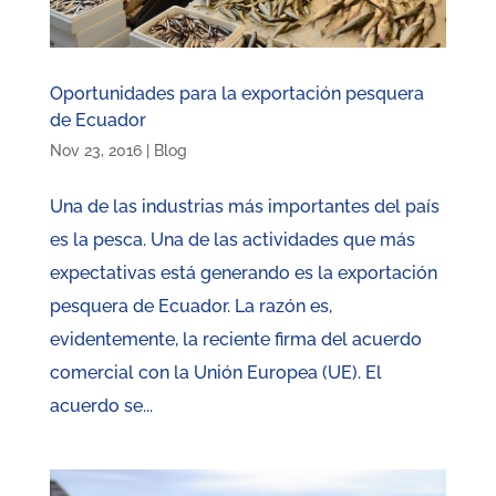
Oportunidades para la exportación pesquera
de Ecuador
Nov 23, 2016
|
Blog
Una de las industrias más importantes del país
es la pesca. Una de las actividades que más
expectativas está generando es la exportación
pesquera de Ecuador. La razón es,
evidentemente, la reciente firma del acuerdo
comercial con la Unión Europea (UE). El
acuerdo se...