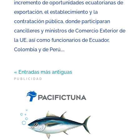
incremento de oportunidades ecuatorianas de
exportación, el establecimiento y la
contratación pública, donde participaran
cancilleres y ministros de Comercio Exterior de
la UE, así como funcionarios de Ecuador,
Colombia y de Perú....
« Entradas más antiguas