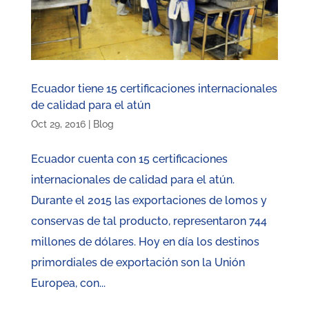
Ecuador tiene 15 certificaciones internacionales
de calidad para el atún
Oct 29, 2016
|
Blog
Ecuador cuenta con 15 certificaciones
internacionales de calidad para el atún.
Durante el 2015 las exportaciones de lomos y
conservas de tal producto, representaron 744
millones de dólares. Hoy en día los destinos
primordiales de exportación son la Unión
Europea, con...