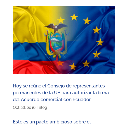
Hoy se reúne el Consejo de representantes
permanentes de la UE para autorizar la firma
del Acuerdo comercial con Ecuador
Oct 26, 2016
|
Blog
Este es un pacto ambicioso sobre el