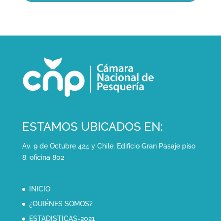
ESTAMOS UBICADOS EN:
Av. 9 de Octubre 424 y Chile. Edificio Gran Pasaje piso
8, oficina 802
INICIO
¿QUIÉNES SOMOS?
ESTADISTICAS-2021