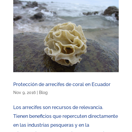
Protección de arrecifes de coral en Ecuador
Nov 9, 2016
|
Blog
Los arrecifes son recursos de relevancia.
Tienen beneficios que repercuten directamente
en las industrias pesqueras y en la