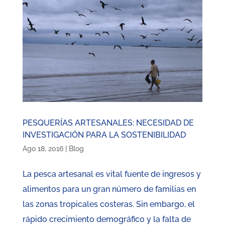
PESQUERÍAS ARTESANALES: NECESIDAD DE
INVESTIGACIÓN PARA LA SOSTENIBILIDAD
Ago 18, 2016
|
Blog
La pesca artesanal es vital fuente de ingresos y
alimentos para un gran número de familias en
las zonas tropicales costeras. Sin embargo, el
rápido crecimiento demográfico y la falta de