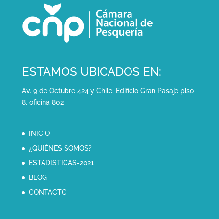
ESTAMOS UBICADOS EN:
Av. 9 de Octubre 424 y Chile. Edificio Gran Pasaje piso
8, oficina 802
INICIO
¿QUIÉNES SOMOS?
ESTADISTICAS-2021
BLOG
CONTACTO