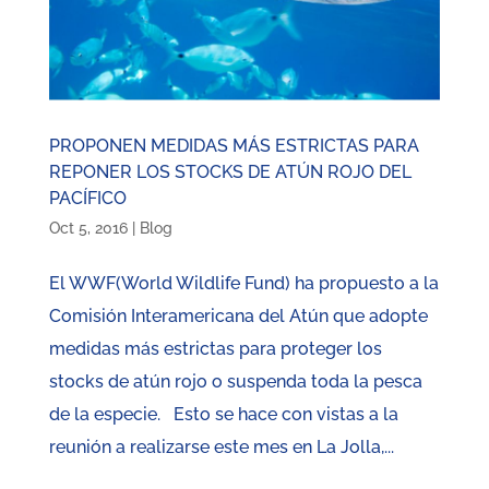
PROPONEN MEDIDAS MÁS ESTRICTAS PARA
REPONER LOS STOCKS DE ATÚN ROJO DEL
PACÍFICO
Oct 5, 2016
|
Blog
El WWF(World Wildlife Fund) ha propuesto a la
Comisión Interamericana del Atún que adopte
medidas más estrictas para proteger los
stocks de atún rojo o suspenda toda la pesca
de la especie. Esto se hace con vistas a la
reunión a realizarse este mes en La Jolla,...