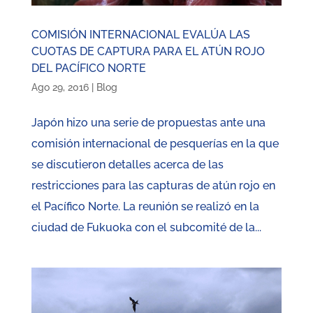
COMISIÓN INTERNACIONAL EVALÚA LAS
CUOTAS DE CAPTURA PARA EL ATÚN ROJO
DEL PACÍFICO NORTE
Ago 29, 2016
|
Blog
Japón hizo una serie de propuestas ante una
comisión internacional de pesquerías en la que
se discutieron detalles acerca de las
restricciones para las capturas de atún rojo en
el Pacífico Norte. La reunión se realizó en la
ciudad de Fukuoka con el subcomité de la...