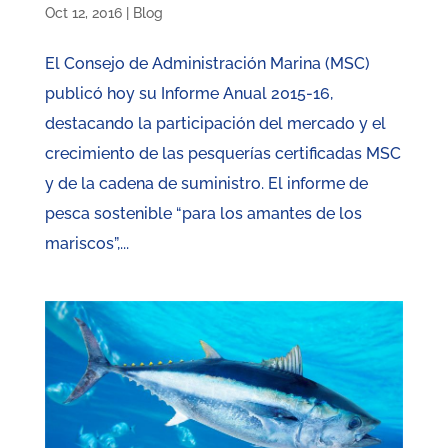
Oct 12, 2016
|
Blog
El Consejo de Administración Marina (MSC)
publicó hoy su Informe Anual 2015-16,
destacando la participación del mercado y el
crecimiento de las pesquerías certificadas MSC
y de la cadena de suministro. El informe de
pesca sostenible “para los amantes de los
mariscos”,...