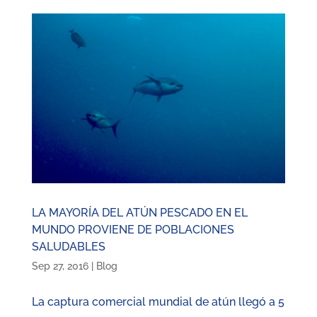
LA MAYORÍA DEL ATÚN PESCADO EN EL
MUNDO PROVIENE DE POBLACIONES
SALUDABLES
Sep 27, 2016
|
Blog
La captura comercial mundial de atún llegó a 5