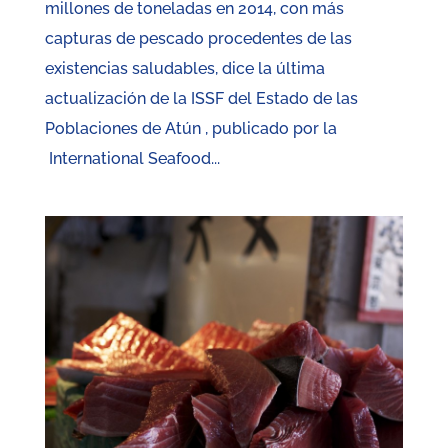
millones de toneladas en 2014, con más
capturas de pescado procedentes de las
existencias saludables, dice la última
actualización de la ISSF del Estado de las
Poblaciones de Atún , publicado por la
International Seafood...