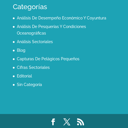
Categorías
Análisis De Desempeño Económico Y Coyuntura
Análisis De Pesquerías Y Condiciones
Oceanográficas
Análisis Sectoriales
Blog
Capturas De Pelágicos Pequeños
Cifras Sectoriales
Editorial
Sin Categoría