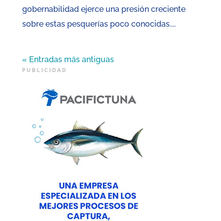
gobernabilidad ejerce una presión creciente
sobre estas pesquerías poco conocidas....
« Entradas más antiguas