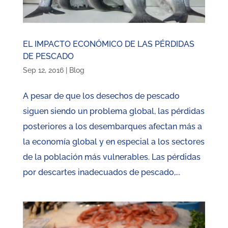
EL IMPACTO ECONÓMICO DE LAS PÉRDIDAS
DE PESCADO
Sep 12, 2016
|
Blog
A pesar de que los desechos de pescado
siguen siendo un problema global, las pérdidas
posteriores a los desembarques afectan más a
la economía global y en especial a los sectores
de la población más vulnerables. Las pérdidas
por descartes inadecuados de pescado,...