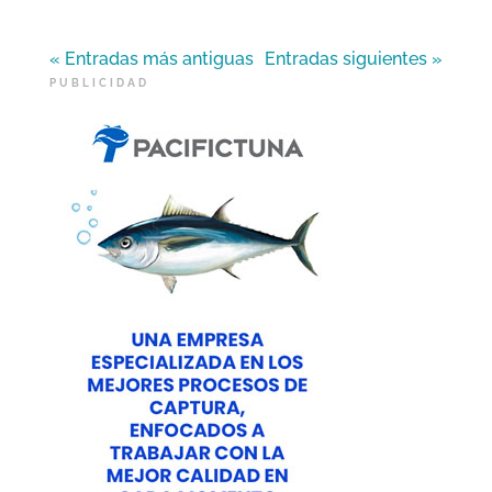
« Entradas más antiguas
Entradas siguientes »