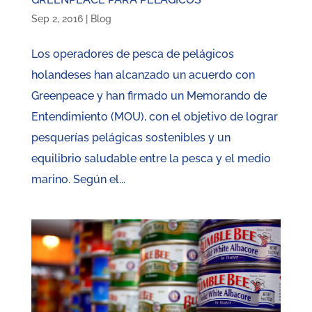
Sep 2, 2016
|
Blog
Los operadores de pesca de pelágicos
holandeses han alcanzado un acuerdo con
Greenpeace y han firmado un Memorando de
Entendimiento (MOU), con el objetivo de lograr
pesquerías pelágicas sostenibles y un
equilibrio saludable entre la pesca y el medio
marino. Según el...