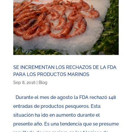
SE INCREMENTAN LOS RECHAZOS DE LA FDA
PARA LOS PRODUCTOS MARINOS
Sep 8, 2016
|
Blog
Durante el mes de agosto la FDA rechazó 148
entradas de productos pesqueros. Esta
situación ha ido en aumento durante el
presente año. Es una tendencia que se presume