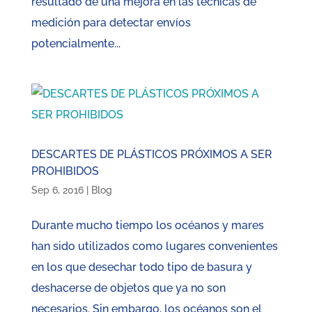
resultado de una mejora en las técnicas de
medición para detectar envíos
potencialmente...
DESCARTES DE PLÁSTICOS PRÓXIMOS A SER
PROHIBIDOS
Sep 6, 2016
|
Blog
Durante mucho tiempo los océanos y mares
han sido utilizados como lugares convenientes
en los que desechar todo tipo de basura y
deshacerse de objetos que ya no son
necesarios. Sin embargo, los océanos son el