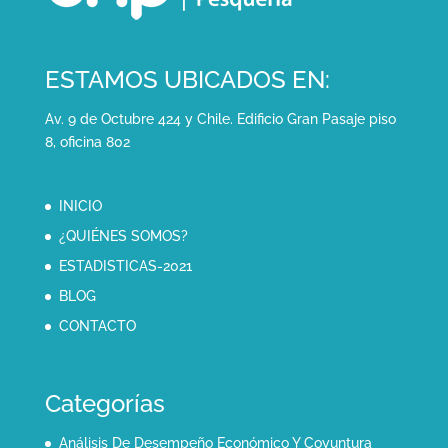
ESTAMOS UBICADOS EN:
Av. 9 de Octubre 424 y Chile. Edificio Gran Pasaje piso
8, oficina 802
INICIO
¿QUIÉNES SOMOS?
ESTADISTICAS-2021
BLOG
CONTACTO
Categorías
Análisis De Desempeño Económico Y Coyuntura