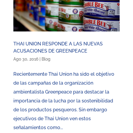
THAI UNION RESPONDE A LAS NUEVAS
ACUSACIONES DE GREENPEACE
Ago 30, 2016
|
Blog
Recientemente Thai Union ha sido el objetivo
de las campañas de la organización
ambientalista Greenpeace para destacar la
importancia de la lucha por la sostenibilidad
de los productos pesqueros. Sin embargo
ejecutivos de Thai Union ven estos
señalamientos como...