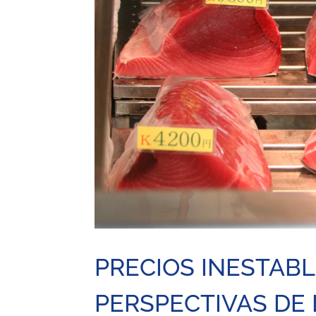
PRECIOS INESTAB
PERSPECTIVAS DE