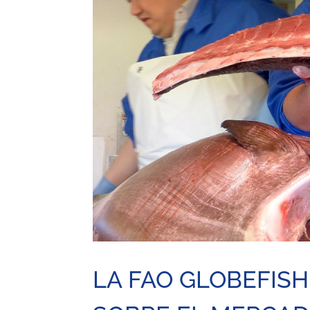
LA FAO GLOBEFISH