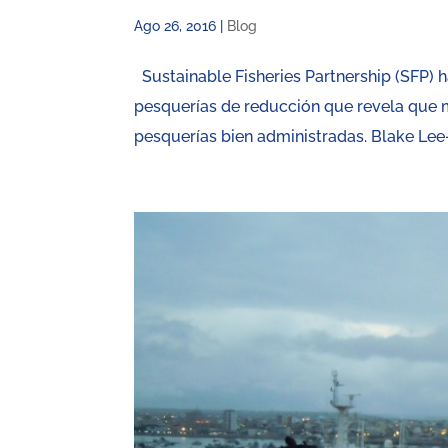
Ago 26, 2016
|
Blog
Sustainable Fisheries Partnership (SFP) h
pesquerías de reducción que revela que 
pesquerías bien administradas. Blake Lee-