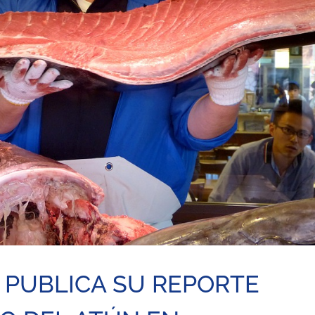
 PUBLICA SU REPORTE