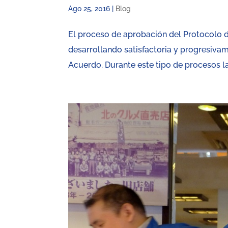
Ago 25, 2016
|
Blog
El proceso de aprobación del Protocolo 
desarrollando satisfactoria y progresiva
Acuerdo. Durante este tipo de procesos las