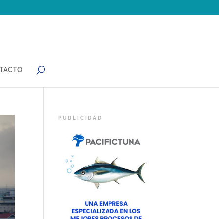
TACTO