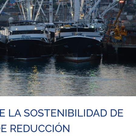
E LA SOSTENIBILIDAD DE
DE REDUCCIÓN