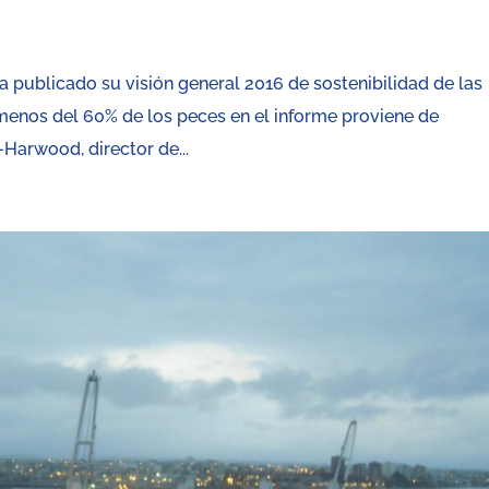
a publicado su visión general 2016 de sostenibilidad de las
menos del 60% de los peces en el informe proviene de
Harwood, director de...