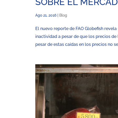
SOBRE EL MERCAD
Ago 21, 2016
|
Blog
El nuevo reporte de FAO Globefish revela 
inactividad a pesar de que los precios de
pesar de estas caídas en los precios no s