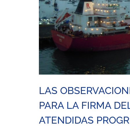
LAS OBSERVACION
PARA LA FIRMA D
ATENDIDAS PROG