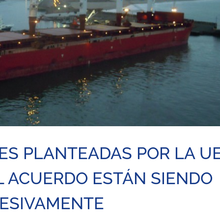
ES PLANTEADAS POR LA U
EL ACUERDO ESTÁN SIENDO
RESIVAMENTE