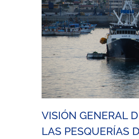
VISIÓN GENERAL D
LAS PESQUERÍAS 